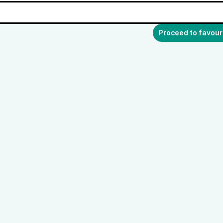
Proceed to favour